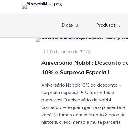
Dicas
Produtos
30 de junho de 2023
Aniversário Nobbli: Desconto d
10% e Surpresa Especial!
Aniversário Nobbli: 10% de desconto +
surpresa especial 🎉 Olá, clientes e
parceiros! O aniversário da Nobbli
começou — e quem ganha o presente é
você! Estamos comemorando 3 anos de
história, crescimento e muita parceria.