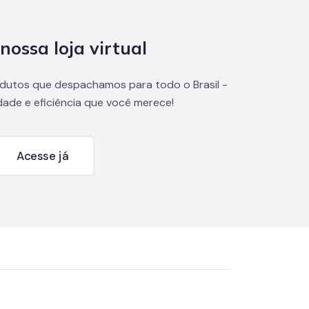
nossa loja virtual
dutos que despachamos para todo o Brasil -
dade e eficiência que você merece!
Acesse já