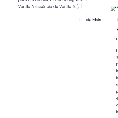
Vanilla A essência de Vanilla é,
[…]
Leia Mais