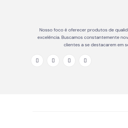
Nosso foco é oferecer produtos de quali
excelência. Buscamos constantemente nov
clientes a se destacarem em 