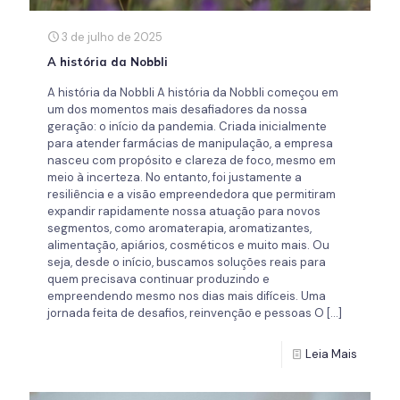
3 de julho de 2025
A história da Nobbli
A história da Nobbli A história da Nobbli começou em
um dos momentos mais desafiadores da nossa
geração: o início da pandemia. Criada inicialmente
para atender farmácias de manipulação, a empresa
nasceu com propósito e clareza de foco, mesmo em
meio à incerteza. No entanto, foi justamente a
resiliência e a visão empreendedora que permitiram
expandir rapidamente nossa atuação para novos
segmentos, como aromaterapia, aromatizantes,
alimentação, apiários, cosméticos e muito mais. Ou
seja, desde o início, buscamos soluções reais para
quem precisava continuar produzindo e
empreendendo mesmo nos dias mais difíceis. Uma
jornada feita de desafios, reinvenção e pessoas O
[…]
Leia Mais