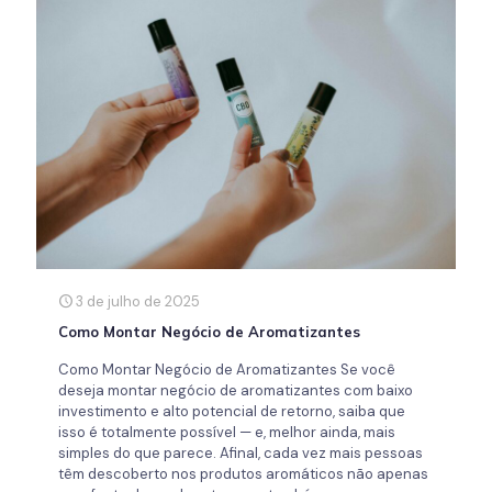
3 de julho de 2025
Como Montar Negócio de Aromatizantes
Como Montar Negócio de Aromatizantes Se você
deseja montar negócio de aromatizantes com baixo
investimento e alto potencial de retorno, saiba que
isso é totalmente possível — e, melhor ainda, mais
simples do que parece. Afinal, cada vez mais pessoas
têm descoberto nos produtos aromáticos não apenas