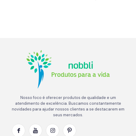
Nosso foco é oferecer produtos de qualidade e um
atendimento de excelência. Buscamos constantemente
novidades para ajudar nossos clientes a se destacarem em
seus mercados.