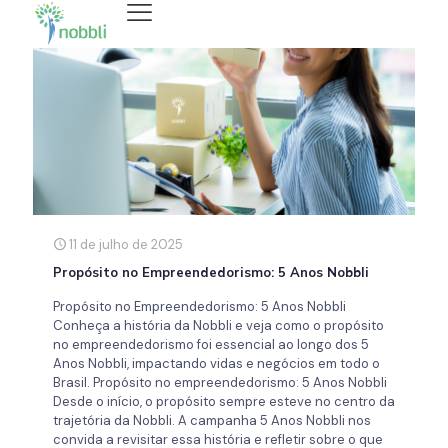
11 de julho de 2025
Propósito no Empreendedorismo: 5 Anos Nobbli
Propósito no Empreendedorismo: 5 Anos Nobbli
Conheça a história da Nobbli e veja como o propósito
no empreendedorismo foi essencial ao longo dos 5
Anos Nobbli, impactando vidas e negócios em todo o
Brasil. Propósito no empreendedorismo: 5 Anos Nobbli
Desde o início, o propósito sempre esteve no centro da
trajetória da Nobbli. A campanha 5 Anos Nobbli nos
convida a revisitar essa história e refletir sobre o que