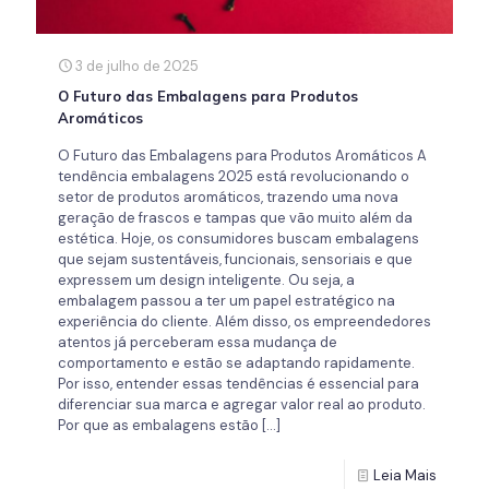
3 de julho de 2025
O Futuro das Embalagens para Produtos
Aromáticos
O Futuro das Embalagens para Produtos Aromáticos A
tendência embalagens 2025 está revolucionando o
setor de produtos aromáticos, trazendo uma nova
geração de frascos e tampas que vão muito além da
estética. Hoje, os consumidores buscam embalagens
que sejam sustentáveis, funcionais, sensoriais e que
expressem um design inteligente. Ou seja, a
embalagem passou a ter um papel estratégico na
experiência do cliente. Além disso, os empreendedores
atentos já perceberam essa mudança de
comportamento e estão se adaptando rapidamente.
Por isso, entender essas tendências é essencial para
diferenciar sua marca e agregar valor real ao produto.
Por que as embalagens estão
[…]
Leia Mais