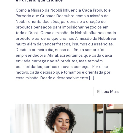
Como a Missão da Nobbli Influencia Cada Produto e
Parceria que Criamos Descubra como a missão da
Nobbli orienta decisões, parcerias e a criação de
produtos pensados para impulsionar negócios em
todo o Brasil. Como a missão da Nobbli influencia cada
produto e parceria que criamos A missão da Nobbli vai
muito além de vender frascos, insumos ou essências.
Desde o primeiro dia, nossa essência sempre foi
empreendedora. Afinal, acreditamos que cada caixa
enviada carrega não só produtos, mas também
possibilidades, sonhos e novos começos. Por esse
motivo, cada decisão que tomamos é orientada por
essa missão. Desde o desenvolvimento
[…]
Leia Mais