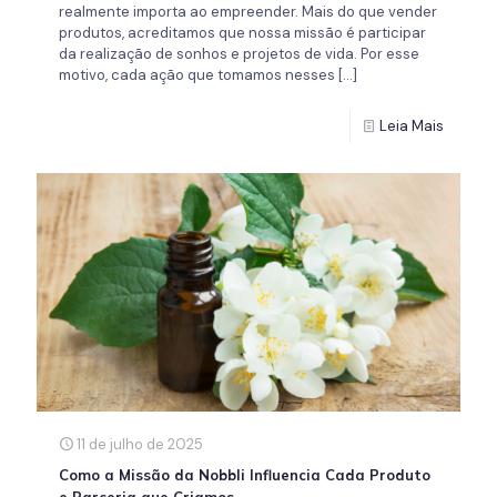
realmente importa ao empreender. Mais do que vender
produtos, acreditamos que nossa missão é participar
da realização de sonhos e projetos de vida. Por esse
motivo, cada ação que tomamos nesses
[…]
Leia Mais
11 de julho de 2025
Como a Missão da Nobbli Influencia Cada Produto
e Parceria que Criamos