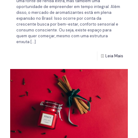
uma fonte de renda extra, mas também uma
oportunidade de empreender em tempo integral. Além
disso, o mercado de aromatizantes está em plena
expansão no Brasil. Isso ocorre por conta da
crescente busca por bem-estar, conforto sensorial e
consumo consciente. Ou seja, existe espaço para
quem quer começar, mesmo com uma estrutura
enxuta
[…]
Leia Mais