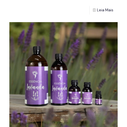
Leia Mais