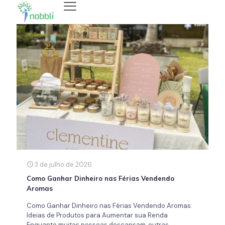
3 de julho de 2026
Como Ganhar Dinheiro nas Férias Vendendo
Aromas
Como Ganhar Dinheiro nas Férias Vendendo Aromas:
Ideias de Produtos para Aumentar sua Renda
Enquanto muitas pessoas descansam, outras