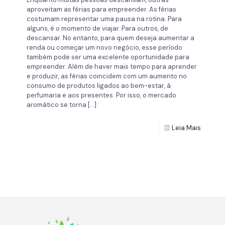
aproveitam as férias para empreender. As férias
costumam representar uma pausa na rotina. Para
alguns, é o momento de viajar. Para outros, de
descansar. No entanto, para quem deseja aumentar a
renda ou começar um novo negócio, esse período
também pode ser uma excelente oportunidade para
empreender. Além de haver mais tempo para aprender
e produzir, as férias coincidem com um aumento no
consumo de produtos ligados ao bem-estar, à
perfumaria e aos presentes. Por isso, o mercado
aromático se torna
[…]
Leia Mais