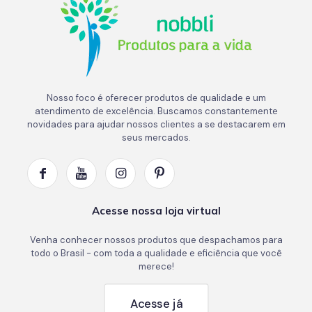
Nosso foco é oferecer produtos de qualidade e um
atendimento de excelência. Buscamos constantemente
novidades para ajudar nossos clientes a se destacarem em
seus mercados.
Acesse nossa loja virtual
Venha conhecer nossos produtos que despachamos para
todo o Brasil - com toda a qualidade e eficiência que você
merece!
Acesse já