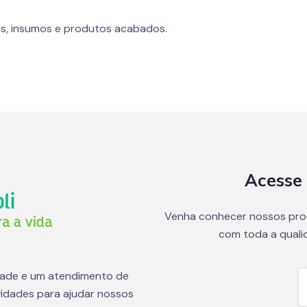
s, insumos e produtos acabados.
Acesse 
Venha conhecer nossos pro
com toda a quali
dade e um atendimento de
idades para ajudar nossos