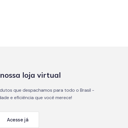
nossa loja virtual
dutos que despachamos para todo o Brasil -
dade e eficiência que você merece!
Acesse já