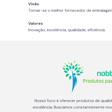
Visão
Tornar-se o melhor fornecedor de embalagen
Valores
Inovação, excelência, qualidade, eficiência.
Nosso foco é oferecer produtos de quali
excelência. Buscamos constantemente nov