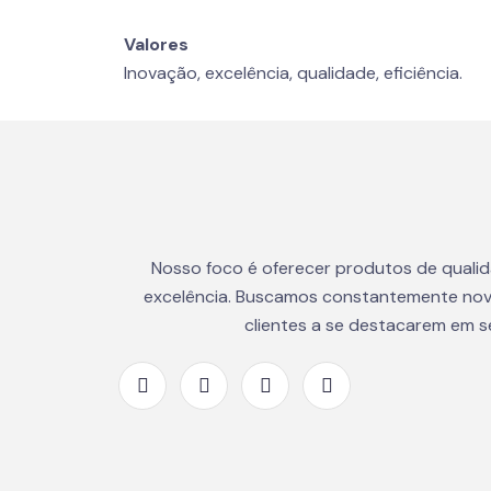
Valores
Inovação, excelência, qualidade, eficiência.
Nosso foco é oferecer produtos de quali
excelência. Buscamos constantemente nov
clientes a se destacarem em 