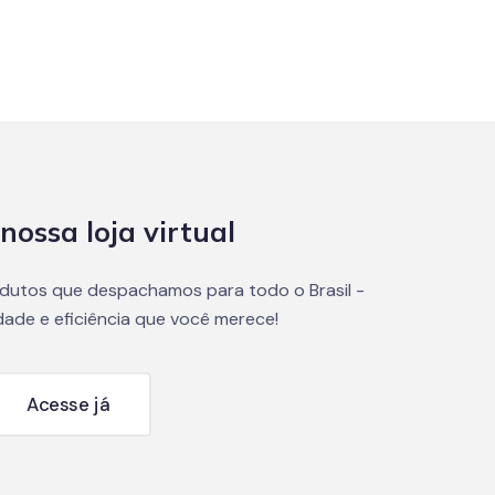
nossa loja virtual
dutos que despachamos para todo o Brasil -
dade e eficiência que você merece!
Acesse já