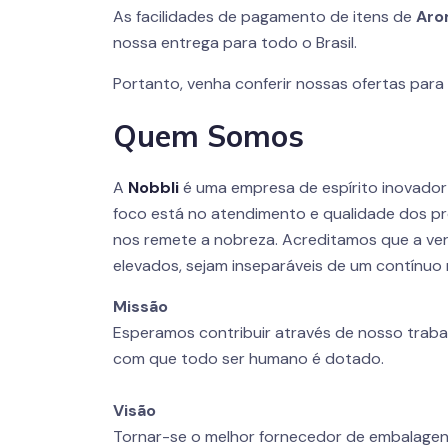
As facilidades de pagamento de itens de
Aro
nossa entrega para todo o Brasil.
Portanto, venha conferir nossas ofertas par
Quem Somos
A
Nobbli
é uma empresa de espírito inovado
foco está no atendimento e qualidade dos pr
nos remete a nobreza. Acreditamos que a ver
elevados, sejam inseparáveis de um contínuo 
Missão
Esperamos contribuir através de nosso traba
com que todo ser humano é dotado.
Visão
Tornar-se o melhor fornecedor de embalagen