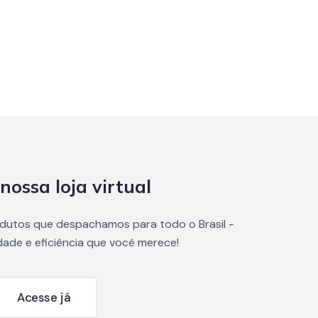
nossa loja virtual
dutos que despachamos para todo o Brasil -
dade e eficiência que você merece!
Acesse já