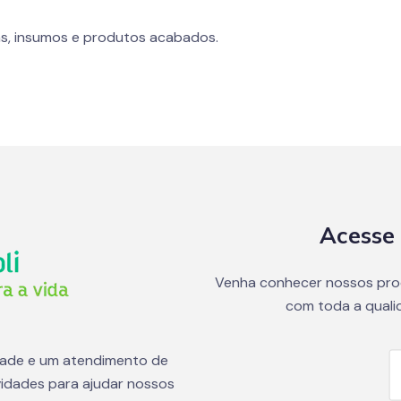
s, insumos e produtos acabados.
Acesse 
Venha conhecer nossos pro
com toda a quali
dade e um atendimento de
idades para ajudar nossos