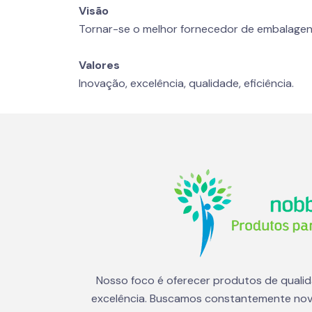
Visão
Tornar-se o melhor fornecedor de embalagen
Valores
Inovação, excelência, qualidade, eficiência.
Nosso foco é oferecer produtos de quali
excelência. Buscamos constantemente nov