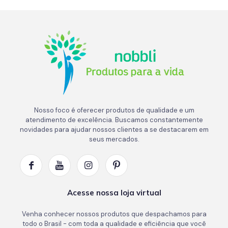
Nosso foco é oferecer produtos de qualidade e um
atendimento de excelência. Buscamos constantemente
novidades para ajudar nossos clientes a se destacarem em
seus mercados.
Acesse nossa loja virtual
Venha conhecer nossos produtos que despachamos para
todo o Brasil - com toda a qualidade e eficiência que você