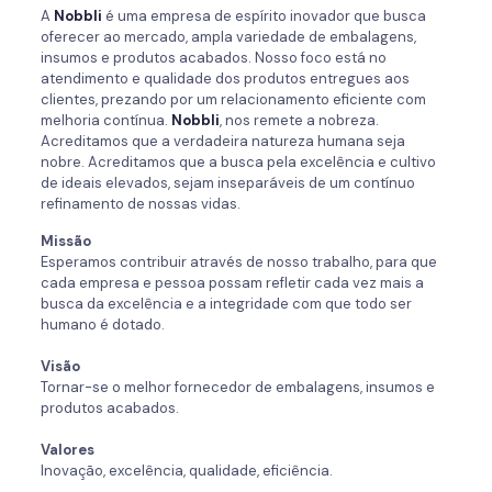
A
Nobbli
é uma empresa de espírito inovador que busca
oferecer ao mercado, ampla variedade de embalagens,
insumos e produtos acabados. Nosso foco está no
atendimento e qualidade dos produtos entregues aos
clientes, prezando por um relacionamento eficiente com
melhoria contínua.
Nobbli
, nos remete a nobreza.
Acreditamos que a verdadeira natureza humana seja
nobre. Acreditamos que a busca pela excelência e cultivo
de ideais elevados, sejam inseparáveis de um contínuo
refinamento de nossas vidas.
Missão
Esperamos contribuir através de nosso trabalho, para que
cada empresa e pessoa possam refletir cada vez mais a
busca da excelência e a integridade com que todo ser
humano é dotado.
Visão
Tornar-se o melhor fornecedor de embalagens, insumos e
produtos acabados.
Valores
Inovação, excelência, qualidade, eficiência.