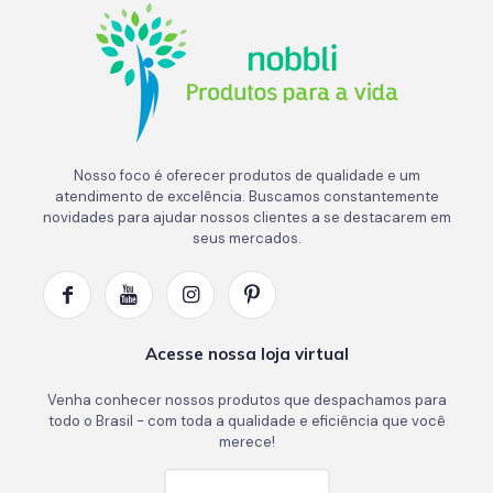
Nosso foco é oferecer produtos de qualidade e um
atendimento de excelência. Buscamos constantemente
novidades para ajudar nossos clientes a se destacarem em
seus mercados.
Acesse nossa loja virtual
Venha conhecer nossos produtos que despachamos para
todo o Brasil - com toda a qualidade e eficiência que você
merece!