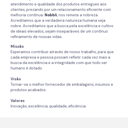
atendimento e qualidade dos produtos entregues aos
clientes, prezando por um relacionamento eficiente com
melhoria contínua.
Nobbli
, nos remete a nobreza.
Acreditamos que a verdadeira natureza humana seja
nobre. Acreditamos que a busca pela excelência e cultivo
de ideais elevados, sejam inseparáveis de um contínuo
refinamento de nossas vidas.
Missão
Esperamos contribuir através de nosso trabalho, para que
cada empresa e pessoa possam refletir cada vez mais a
busca da excelência e a integridade com que todo ser
humano é dotado.
Visão
Tornar-se o melhor fornecedor de embalagens, insumos e
produtos acabados.
Valores
Inovação, excelência, qualidade, eficiência.