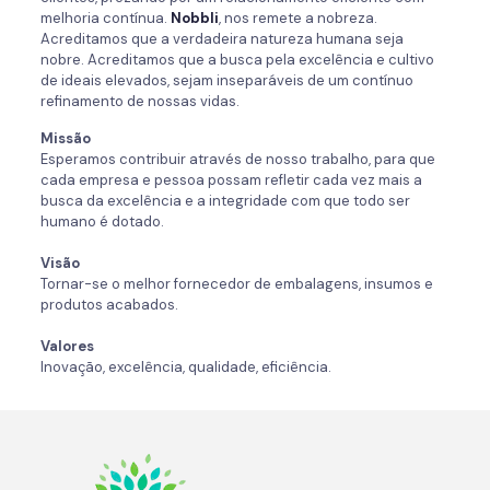
melhoria contínua.
Nobbli
, nos remete a nobreza.
Acreditamos que a verdadeira natureza humana seja
nobre. Acreditamos que a busca pela excelência e cultivo
de ideais elevados, sejam inseparáveis de um contínuo
refinamento de nossas vidas.
Missão
Esperamos contribuir através de nosso trabalho, para que
cada empresa e pessoa possam refletir cada vez mais a
busca da excelência e a integridade com que todo ser
humano é dotado.
Visão
Tornar-se o melhor fornecedor de embalagens, insumos e
produtos acabados.
Valores
Inovação, excelência, qualidade, eficiência.