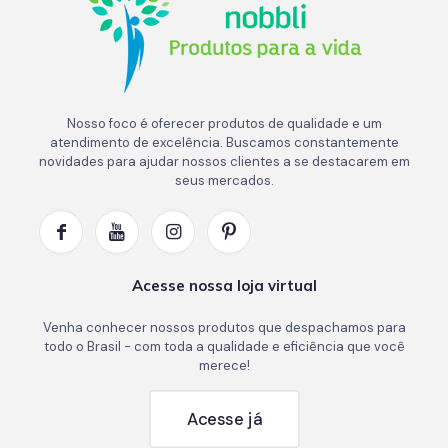
Nosso foco é oferecer produtos de qualidade e um
atendimento de excelência. Buscamos constantemente
novidades para ajudar nossos clientes a se destacarem em
seus mercados.
Acesse nossa loja virtual
Venha conhecer nossos produtos que despachamos para
todo o Brasil - com toda a qualidade e eficiência que você
merece!
Acesse já