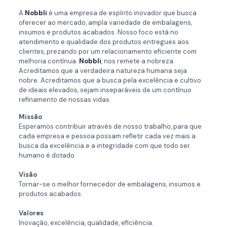
A
Nobbli
é uma empresa de espírito inovador que busca
oferecer ao mercado, ampla variedade de embalagens,
insumos e produtos acabados. Nosso foco está no
atendimento e qualidade dos produtos entregues aos
clientes, prezando por um relacionamento eficiente com
melhoria contínua.
Nobbli
, nos remete a nobreza.
Acreditamos que a verdadeira natureza humana seja
nobre. Acreditamos que a busca pela excelência e cultivo
de ideais elevados, sejam inseparáveis de um contínuo
refinamento de nossas vidas.
Missão
Esperamos contribuir através de nosso trabalho, para que
cada empresa e pessoa possam refletir cada vez mais a
busca da excelência e a integridade com que todo ser
humano é dotado.
Visão
Tornar-se o melhor fornecedor de embalagens, insumos e
produtos acabados.
Valores
Inovação, excelência, qualidade, eficiência.