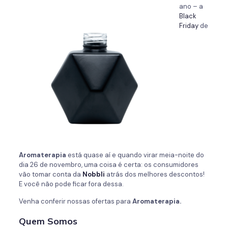
ano – a
Black
Friday
de
Aromaterapia
está quase aí e quando virar meia-noite do
dia 26 de novembro, uma coisa é certa: os consumidores
vão tomar conta da
Nobbli
atrás dos melhores descontos!
E você não pode ficar fora dessa.
Venha conferir nossas ofertas para
Aromaterapia.
Quem Somos