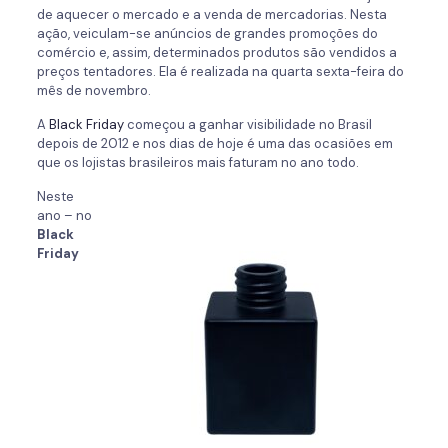
de aquecer o mercado e a venda de mercadorias. Nesta
ação, veiculam-se anúncios de grandes promoções do
comércio e, assim, determinados produtos são vendidos a
preços tentadores. Ela é realizada na quarta sexta-feira do
mês de novembro.
A
Black Friday
começou a ganhar visibilidade no Brasil
depois de 2012 e nos dias de hoje é uma das ocasiões em
que os lojistas brasileiros mais faturam no ano todo.
Neste
ano – no
Black
Friday