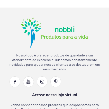
Nosso foco é oferecer produtos de qualidade e um
atendimento de excelência. Buscamos constantemente
novidades para ajudar nossos clientes a se destacarem em
seus mercados.
Acesse nossa loja virtual
Venha conhecer nossos produtos que despachamos para