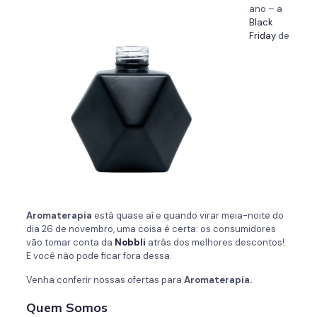
ano – a
Black
Friday
de
Aromaterapia
está quase aí e quando virar meia-noite do
dia 26 de novembro, uma coisa é certa: os consumidores
vão tomar conta da
Nobbli
atrás dos melhores descontos!
E você não pode ficar fora dessa.
Venha conferir nossas ofertas para
Aromaterapia.
Quem Somos