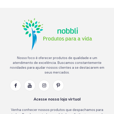
Nosso foco é oferecer produtos de qualidade e um
atendimento de excelência. Buscamos constantemente
novidades para ajudar nossos clientes a se destacarem em
seus mercados.
Acesse nossa loja virtual
Venha conhecer nossos produtos que despachamos para