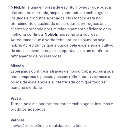
A
Nobbli
é uma empresa de espírito inovador que busca
oferecer ao mercado, ampla variedade de embalagens,
insumos e produtos acabados. Nosso foco está no
atendimento e qualidade dos produtos entregues aos
clientes, prezando por um relacionamento eficiente com
melhoria contínua.
Nobbli
, nos remete a nobreza.
Acreditamos que a verdadeira natureza humana seja
nobre. Acreditamos que a busca pela excelência e cultivo
de ideais elevados, sejam inseparáveis de um contínuo
refinamento de nossas vidas.
Missão
Esperamos contribuir através de nosso trabalho, para que
cada empresa e pessoa possam refletir cada vez mais a
busca da excelência e a integridade com que todo ser
humano é dotado.
Visão
Tornar-se o melhor fornecedor de embalagens, insumos e
produtos acabados.
Valores
Inovação, excelência, qualidade, eficiência.