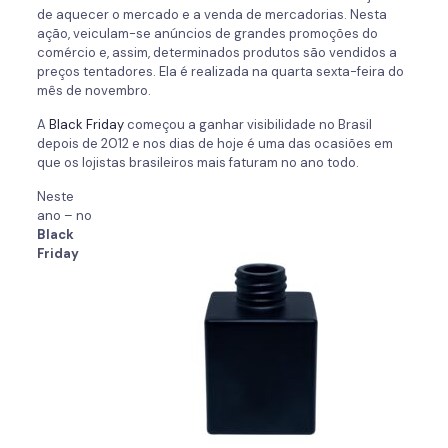
de aquecer o mercado e a venda de mercadorias. Nesta
ação, veiculam-se anúncios de grandes promoções do
comércio e, assim, determinados produtos são vendidos a
preços tentadores. Ela é realizada na quarta sexta-feira do
mês de novembro.
A
Black Friday
começou a ganhar visibilidade no Brasil
depois de 2012 e nos dias de hoje é uma das ocasiões em
que os lojistas brasileiros mais faturam no ano todo.
Neste
ano – no
Black
Friday