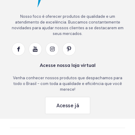
Nosso foco é oferecer produtos de qualidade e um
atendimento de excelência. Buscamos constantemente
novidades para ajudar nossos clientes a se destacarem em
seus mercados.
Acesse nossa loja virtual
Venha conhecer nossos produtos que despachamos para
todo o Brasil - com toda a qualidade e eficiência que você
merece!
Acesse já