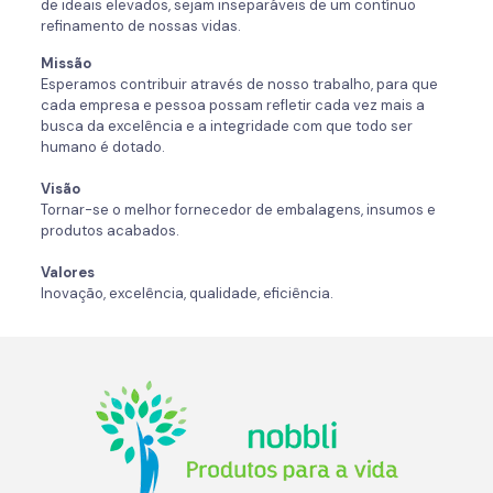
de ideais elevados, sejam inseparáveis de um contínuo
refinamento de nossas vidas.
Missão
Esperamos contribuir através de nosso trabalho, para que
cada empresa e pessoa possam refletir cada vez mais a
busca da excelência e a integridade com que todo ser
humano é dotado.
Visão
Tornar-se o melhor fornecedor de embalagens, insumos e
produtos acabados.
Valores
Inovação, excelência, qualidade, eficiência.