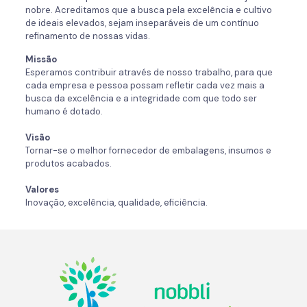
nobre. Acreditamos que a busca pela excelência e cultivo
de ideais elevados, sejam inseparáveis de um contínuo
refinamento de nossas vidas.
Missão
Esperamos contribuir através de nosso trabalho, para que
cada empresa e pessoa possam refletir cada vez mais a
busca da excelência e a integridade com que todo ser
humano é dotado.
Visão
Tornar-se o melhor fornecedor de embalagens, insumos e
produtos acabados.
Valores
Inovação, excelência, qualidade, eficiência.