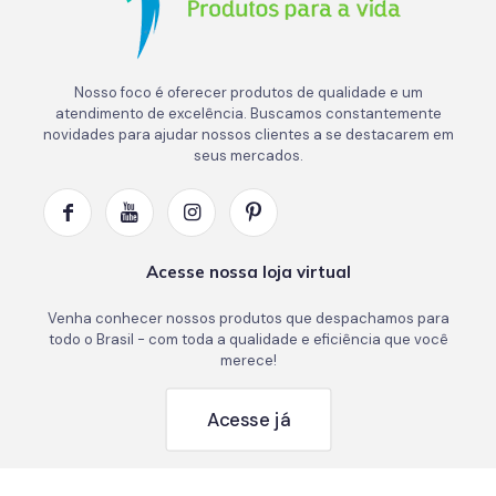
Nosso foco é oferecer produtos de qualidade e um
atendimento de excelência. Buscamos constantemente
novidades para ajudar nossos clientes a se destacarem em
seus mercados.
Acesse nossa loja virtual
Venha conhecer nossos produtos que despachamos para
todo o Brasil - com toda a qualidade e eficiência que você
merece!
Acesse já