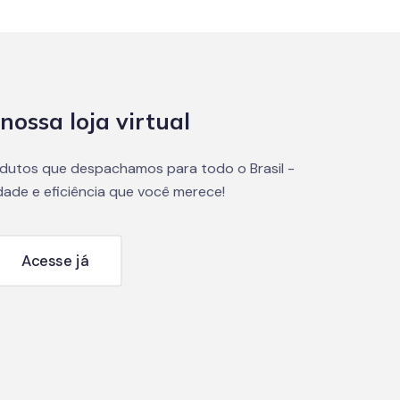
nossa loja virtual
dutos que despachamos para todo o Brasil -
dade e eficiência que você merece!
Acesse já