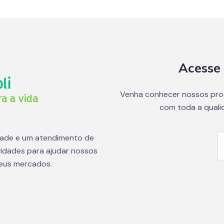
Acesse 
Venha conhecer nossos pro
com toda a quali
dade e um atendimento de
idades para ajudar nossos
seus mercados.