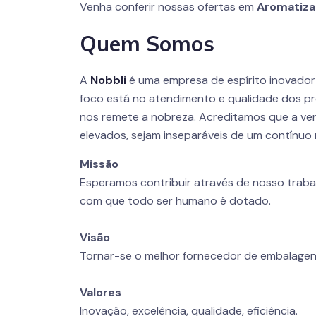
Venha conferir nossas ofertas em
Aromatiza
Quem Somos
A
Nobbli
é uma empresa de espírito inovado
foco está no atendimento e qualidade dos pr
nos remete a nobreza. Acreditamos que a ver
elevados, sejam inseparáveis de um contínuo 
Missão
Esperamos contribuir através de nosso traba
com que todo ser humano é dotado.
Visão
Tornar-se o melhor fornecedor de embalagen
Valores
Inovação, excelência, qualidade, eficiência.