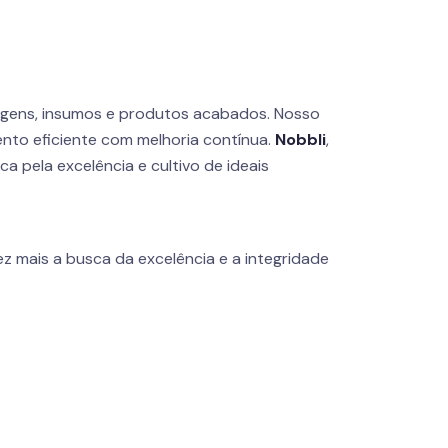
agens, insumos e produtos acabados. Nosso
nto eficiente com melhoria contínua.
Nobbli
,
 pela excelência e cultivo de ideais
z mais a busca da excelência e a integridade