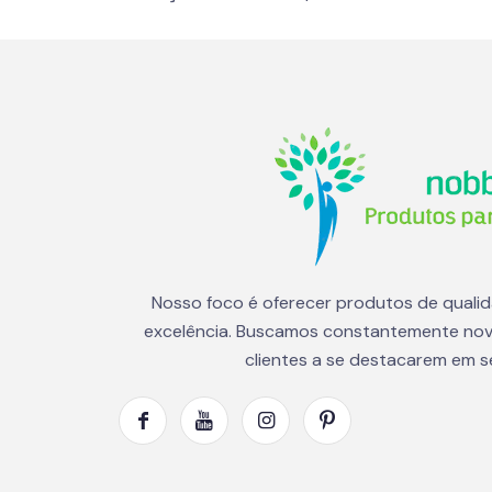
Nosso foco é oferecer produtos de quali
excelência. Buscamos constantemente nov
clientes a se destacarem em 