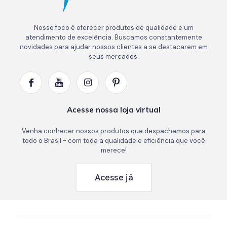
Nosso foco é oferecer produtos de qualidade e um
atendimento de excelência. Buscamos constantemente
novidades para ajudar nossos clientes a se destacarem em
seus mercados.
Acesse nossa loja virtual
Venha conhecer nossos produtos que despachamos para
todo o Brasil - com toda a qualidade e eficiência que você
merece!
Acesse já