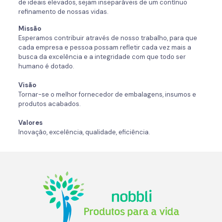
de ideais elevados, sejam inseparáveis de um contínuo
refinamento de nossas vidas.
Missão
Esperamos contribuir através de nosso trabalho, para que
cada empresa e pessoa possam refletir cada vez mais a
busca da excelência e a integridade com que todo ser
humano é dotado.
Visão
Tornar-se o melhor fornecedor de embalagens, insumos e
produtos acabados.
Valores
Inovação, excelência, qualidade, eficiência.