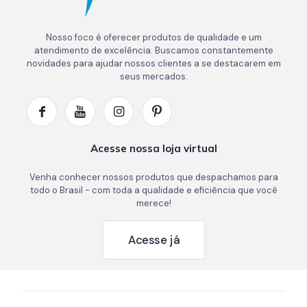
Nosso foco é oferecer produtos de qualidade e um
atendimento de excelência. Buscamos constantemente
novidades para ajudar nossos clientes a se destacarem em
seus mercados.
Acesse nossa loja virtual
Venha conhecer nossos produtos que despachamos para
todo o Brasil - com toda a qualidade e eficiência que você
merece!
Acesse já