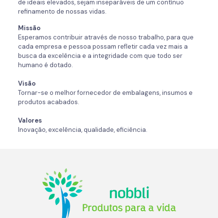
de ideais elevados, sejam inseparáveis de um contínuo
refinamento de nossas vidas.
Missão
Esperamos contribuir através de nosso trabalho, para que
cada empresa e pessoa possam refletir cada vez mais a
busca da excelência e a integridade com que todo ser
humano é dotado.
Visão
Tornar-se o melhor fornecedor de embalagens, insumos e
produtos acabados.
Valores
Inovação, excelência, qualidade, eficiência.