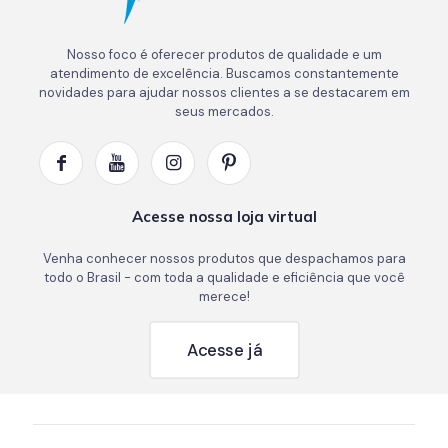
Nosso foco é oferecer produtos de qualidade e um
atendimento de excelência. Buscamos constantemente
novidades para ajudar nossos clientes a se destacarem em
seus mercados.
Acesse nossa loja virtual
Venha conhecer nossos produtos que despachamos para
todo o Brasil - com toda a qualidade e eficiência que você
merece!
Acesse já