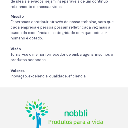
de ideais elevados, sejam inseparáveis de um contínuo
refinamento de nossas vidas.
Missão
Esperamos contribuir através de nosso trabalho, para que
cada empresa e pessoa possam refletir cada vez mais a
busca da excelência e a integridade com que todo ser
humano é dotado.
Visão
Tornar-se o melhor fornecedor de embalagens, insumos e
produtos acabados.
Valores
Inovação, excelência, qualidade, eficiência.