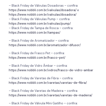
– Black Friday de Válvulas Dosadoras – confira:
https://www.nobbli.com.br/valvulas/dosadora/
e
https://www.nobbli.com.br/valvulas/dosadora/
– Black Friday de Válvulas Pump – confira:
https://www.nobbli.com.br/valvulas/pump/
– Black Friday de Tampa de Rosca – confira:
https://www.nobbli.com.br/tampas/
– Black Friday de Aromatizador – confira:
https://www.nobbli.com.br/aromatizador-difusor/
– Black Friday de Frasco Pet – confira:
https://www.nobbli.com.br/frasco-pet/
– Black Friday de Vidro Âmbar – confira:
https://www.nobbli.com.br/vidros/frasco-de-vidro-ambar
– Black Friday de Varetas de Fibra – confira:
https://www.nobbli.com.br/varetas/varetas-de-fibra/
– Black Friday de Varetas de Madeira – confira:
https://www.nobbli.com.br/varetas/varetas-de-madeira/
– Black Friday de Válvula Mini Gatilho – confira: