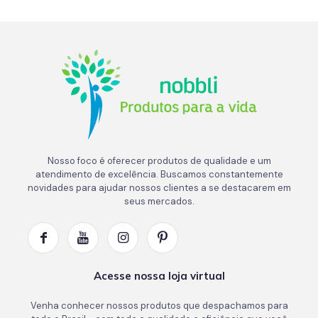
Nosso foco é oferecer produtos de qualidade e um
atendimento de excelência. Buscamos constantemente
novidades para ajudar nossos clientes a se destacarem em
seus mercados.
Acesse nossa loja virtual
Venha conhecer nossos produtos que despachamos para