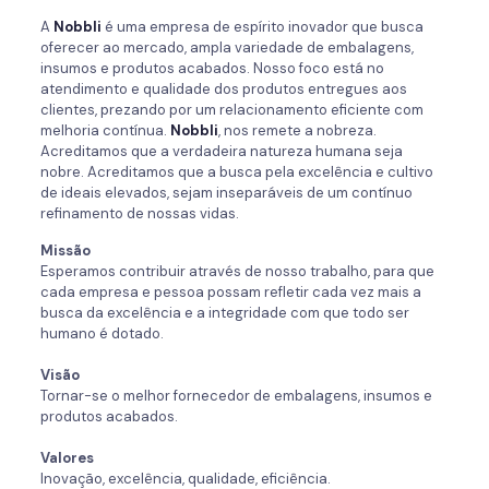
A
Nobbli
é uma empresa de espírito inovador que busca
oferecer ao mercado, ampla variedade de embalagens,
insumos e produtos acabados. Nosso foco está no
atendimento e qualidade dos produtos entregues aos
clientes, prezando por um relacionamento eficiente com
melhoria contínua.
Nobbli
, nos remete a nobreza.
Acreditamos que a verdadeira natureza humana seja
nobre. Acreditamos que a busca pela excelência e cultivo
de ideais elevados, sejam inseparáveis de um contínuo
refinamento de nossas vidas.
Missão
Esperamos contribuir através de nosso trabalho, para que
cada empresa e pessoa possam refletir cada vez mais a
busca da excelência e a integridade com que todo ser
humano é dotado.
Visão
Tornar-se o melhor fornecedor de embalagens, insumos e
produtos acabados.
Valores
Inovação, excelência, qualidade, eficiência.