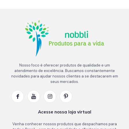
Nosso foco é oferecer produtos de qualidade e um
atendimento de excelência. Buscamos constantemente
novidades para ajudar nossos clientes a se destacarem em
seus mercados.
Acesse nossa loja virtual
Venha conhecer nossos produtos que despachamos para