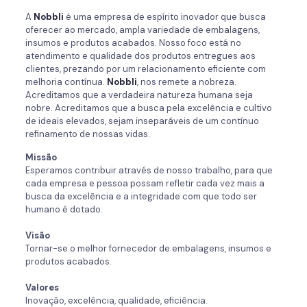
A
Nobbli
é uma empresa de espírito inovador que busca
oferecer ao mercado, ampla variedade de embalagens,
insumos e produtos acabados. Nosso foco está no
atendimento e qualidade dos produtos entregues aos
clientes, prezando por um relacionamento eficiente com
melhoria contínua.
Nobbli
, nos remete a nobreza.
Acreditamos que a verdadeira natureza humana seja
nobre. Acreditamos que a busca pela excelência e cultivo
de ideais elevados, sejam inseparáveis de um contínuo
refinamento de nossas vidas.
Missão
Esperamos contribuir através de nosso trabalho, para que
cada empresa e pessoa possam refletir cada vez mais a
busca da excelência e a integridade com que todo ser
humano é dotado.
Visão
Tornar-se o melhor fornecedor de embalagens, insumos e
produtos acabados.
Valores
Inovação, excelência, qualidade, eficiência.