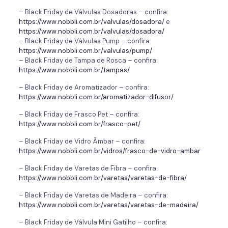
– Black Friday de Válvulas Dosadoras – confira:
https://www.nobbli.com.br/valvulas/dosadora/
e
https://www.nobbli.com.br/valvulas/dosadora/
– Black Friday de Válvulas Pump – confira:
https://www.nobbli.com.br/valvulas/pump/
– Black Friday de Tampa de Rosca – confira:
https://www.nobbli.com.br/tampas/
– Black Friday de Aromatizador – confira:
https://www.nobbli.com.br/aromatizador-difusor/
– Black Friday de Frasco Pet – confira:
https://www.nobbli.com.br/frasco-pet/
– Black Friday de Vidro Âmbar – confira:
https://www.nobbli.com.br/vidros/frasco-de-vidro-ambar
– Black Friday de Varetas de Fibra – confira:
https://www.nobbli.com.br/varetas/varetas-de-fibra/
– Black Friday de Varetas de Madeira – confira:
https://www.nobbli.com.br/varetas/varetas-de-madeira/
– Black Friday de Válvula Mini Gatilho – confira: