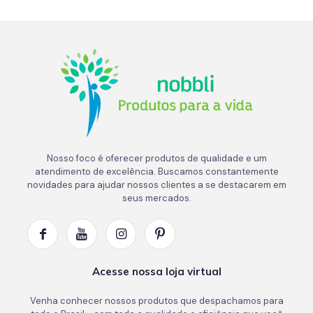
Nosso foco é oferecer produtos de qualidade e um
atendimento de excelência. Buscamos constantemente
novidades para ajudar nossos clientes a se destacarem em
seus mercados.
Acesse nossa loja virtual
Venha conhecer nossos produtos que despachamos para