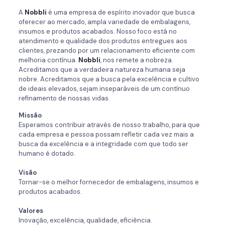
A
Nobbli
é uma empresa de espírito inovador que busca
oferecer ao mercado, ampla variedade de embalagens,
insumos e produtos acabados. Nosso foco está no
atendimento e qualidade dos produtos entregues aos
clientes, prezando por um relacionamento eficiente com
melhoria contínua.
Nobbli
, nos remete a nobreza.
Acreditamos que a verdadeira natureza humana seja
nobre. Acreditamos que a busca pela excelência e cultivo
de ideais elevados, sejam inseparáveis de um contínuo
refinamento de nossas vidas.
Missão
Esperamos contribuir através de nosso trabalho, para que
cada empresa e pessoa possam refletir cada vez mais a
busca da excelência e a integridade com que todo ser
humano é dotado.
Visão
Tornar-se o melhor fornecedor de embalagens, insumos e
produtos acabados.
Valores
Inovação, excelência, qualidade, eficiência.