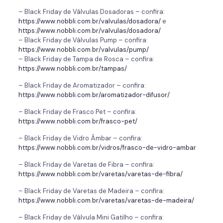
– Black Friday de Válvulas Dosadoras – confira:
https://www.nobbli.com.br/valvulas/dosadora/
e
https://www.nobbli.com.br/valvulas/dosadora/
– Black Friday de Válvulas Pump – confira:
https://www.nobbli.com.br/valvulas/pump/
– Black Friday de Tampa de Rosca – confira:
https://www.nobbli.com.br/tampas/
– Black Friday de Aromatizador – confira:
https://www.nobbli.com.br/aromatizador-difusor/
– Black Friday de Frasco Pet – confira:
https://www.nobbli.com.br/frasco-pet/
– Black Friday de Vidro Âmbar – confira:
https://www.nobbli.com.br/vidros/frasco-de-vidro-ambar
– Black Friday de Varetas de Fibra – confira:
https://www.nobbli.com.br/varetas/varetas-de-fibra/
– Black Friday de Varetas de Madeira – confira:
https://www.nobbli.com.br/varetas/varetas-de-madeira/
– Black Friday de Válvula Mini Gatilho – confira: