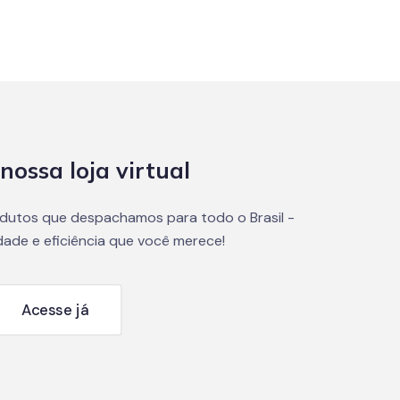
nossa loja virtual
dutos que despachamos para todo o Brasil -
dade e eficiência que você merece!
Acesse já