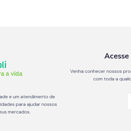
Acesse 
Venha conhecer nossos pro
com toda a quali
dade e um atendimento de
idades para ajudar nossos
seus mercados.