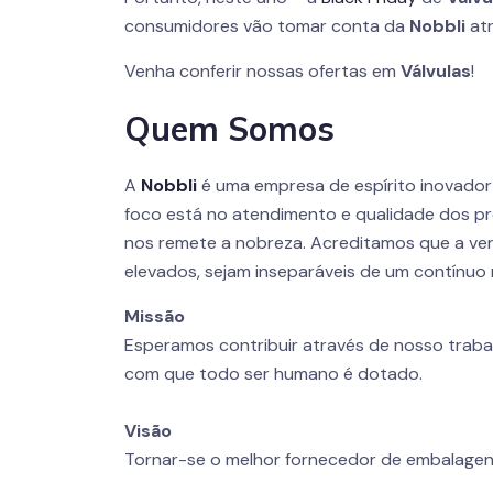
consumidores vão tomar conta da
Nobbli
atr
Venha conferir nossas ofertas em
Válvulas
!
Quem Somos
A
Nobbli
é uma empresa de espírito inovado
foco está no atendimento e qualidade dos pr
nos remete a nobreza. Acreditamos que a ver
elevados, sejam inseparáveis de um contínuo 
Missão
Esperamos contribuir através de nosso traba
com que todo ser humano é dotado.
Visão
Tornar-se o melhor fornecedor de embalagen