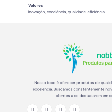
Valores
Inovação, excelência, qualidade, eficiência.
Nosso foco é oferecer produtos de quali
excelência. Buscamos constantemente nov
clientes a se destacarem em 