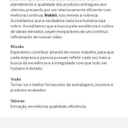
atendimento e qualidade dos produtos entregues aos
clientes, prezando por um relacionamento eficiente com
melhoria contínua.
Nobbli
, nos remete a nobreza.
Acreditamos que a verdadeira natureza humana seja
nobre. Acreditamos que a busca pela excelência e cultivo
de ideais elevados, sejam inseparáveis de um contínuo
refinamento de nossas vidas.
Missão
Esperamos contribuir através de nosso trabalho, para que
cada empresa e pessoa possam refletir cada vez mais a
busca da excelência e a integridade com que todo ser
humano é dotado.
Visão
Tornar-se o melhor fornecedor de embalagens, insumos e
produtos acabados.
Valores
Inovação, excelência, qualidade, eficiência.