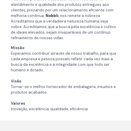
atendimento e qualidade dos produtos entregues aos
clientes, prezando por um relacionamento eficiente com
melhoria contínua.
Nobbli
, nos remete a nobreza.
Acreditamos que a verdadeira natureza humana seja
nobre. Acreditamos que a busca pela excelência e cultivo
de ideais elevados, sejam inseparáveis de um contínuo
refinamento de nossas vidas.
Missão
Esperamos contribuir através de nosso trabalho, para que
cada empresa e pessoa possam refletir cada vez mais a
busca da excelência e a integridade com que todo ser
humano é dotado.
Visão
Tornar-se o melhor fornecedor de embalagens, insumos e
produtos acabados.
Valores
Inovação, excelência, qualidade, eficiência.