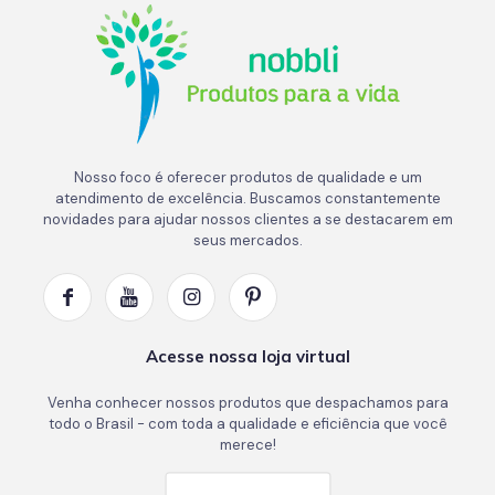
Nosso foco é oferecer produtos de qualidade e um
atendimento de excelência. Buscamos constantemente
novidades para ajudar nossos clientes a se destacarem em
seus mercados.
Acesse nossa loja virtual
Venha conhecer nossos produtos que despachamos para
todo o Brasil - com toda a qualidade e eficiência que você
merece!