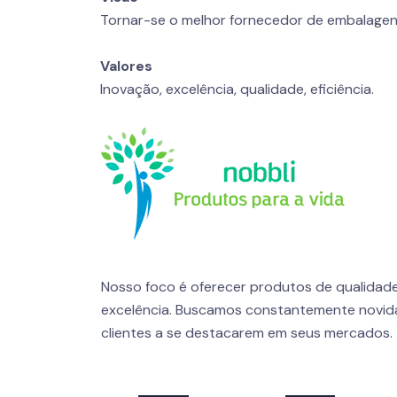
Tornar-se o melhor fornecedor de embalagen
Valores
Inovação, excelência, qualidade, eficiência.
Nosso foco é oferecer produtos de qualidad
excelência. Buscamos constantemente novid
clientes a se destacarem em seus mercados.