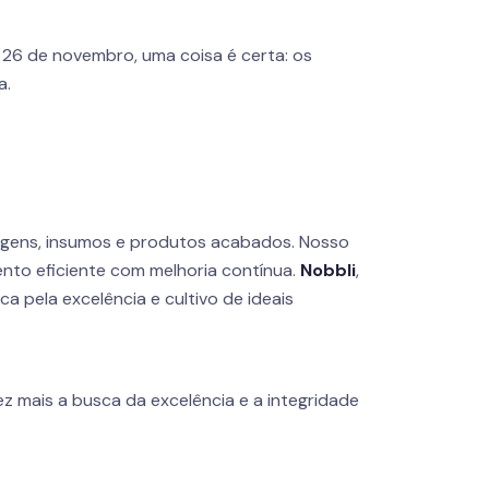
 26 de novembro, uma coisa é certa: os
a.
agens, insumos e produtos acabados. Nosso
nto eficiente com melhoria contínua.
Nobbli
,
 pela excelência e cultivo de ideais
z mais a busca da excelência e a integridade