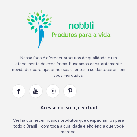
Nosso foco é oferecer produtos de qualidade e um
atendimento de excelência. Buscamos constantemente
novidades para ajudar nossos clientes a se destacarem em
seus mercados.
Acesse nossa loja virtual
Venha conhecer nossos produtos que despachamos para
todo o Brasil - com toda a qualidade e eficiência que você
merece!