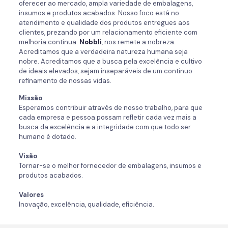
oferecer ao mercado, ampla variedade de embalagens,
insumos e produtos acabados. Nosso foco está no
atendimento e qualidade dos produtos entregues aos
clientes, prezando por um relacionamento eficiente com
melhoria contínua.
Nobbli
, nos remete a nobreza.
Acreditamos que a verdadeira natureza humana seja
nobre. Acreditamos que a busca pela excelência e cultivo
de ideais elevados, sejam inseparáveis de um contínuo
refinamento de nossas vidas.
Missão
Esperamos contribuir através de nosso trabalho, para que
cada empresa e pessoa possam refletir cada vez mais a
busca da excelência e a integridade com que todo ser
humano é dotado.
Visão
Tornar-se o melhor fornecedor de embalagens, insumos e
produtos acabados.
Valores
Inovação, excelência, qualidade, eficiência.