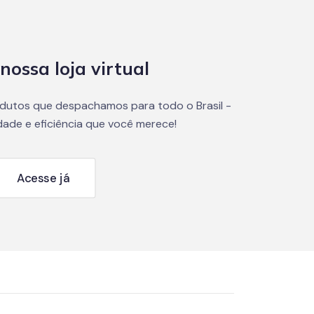
nossa loja virtual
dutos que despachamos para todo o Brasil -
dade e eficiência que você merece!
Acesse já