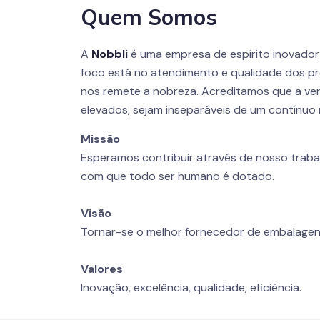
Quem Somos
A
Nobbli
é uma empresa de espírito inovado
foco está no atendimento e qualidade dos pr
nos remete a nobreza. Acreditamos que a ver
elevados, sejam inseparáveis de um contínuo 
Missão
Esperamos contribuir através de nosso traba
com que todo ser humano é dotado.
Visão
Tornar-se o melhor fornecedor de embalagen
Valores
Inovação, excelência, qualidade, eficiência.