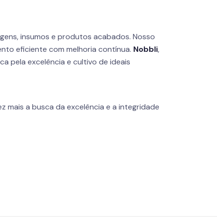
agens, insumos e produtos acabados. Nosso
nto eficiente com melhoria contínua.
Nobbli
,
 pela excelência e cultivo de ideais
z mais a busca da excelência e a integridade