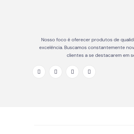
Nosso foco é oferecer produtos de quali
excelência. Buscamos constantemente nov
clientes a se destacarem em 