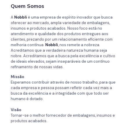
Quem Somos
A
Nobbli
é uma empresa de espírito inovador que busca
oferecer ao mercado, ampla variedade de embalagens,
insumos e produtos acabados. Nosso foco está no
atendimento e qualidade dos produtos entregues aos
clientes, prezando por um relacionamento eficiente com
melhoria contínua.
Nobbli
, nos remete a nobreza.
Acreditamos que a verdadeira natureza humana seja
nobre. Acreditamos que a busca pela excelência e cultivo
de ideais elevados, sejam inseparáveis de um contínuo
refinamento de nossas vidas.
Missão
Esperamos contribuir através de nosso trabalho, para que
cada empresa e pessoa possam refletir cada vez mais a
busca da excelência e a integridade com que todo ser
humano é dotado.
Visão
Tornar-se o melhor fornecedor de embalagens, insumos e
produtos acabados.