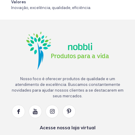
Valores
Inovação, excelência, qualidade, eficiência.
Nosso foco é oferecer produtos de qualidade e um
atendimento de excelência. Buscamos constantemente
novidades para ajudar nossos clientes a se destacarem em
seus mercados.
Acesse nossa loja virtual