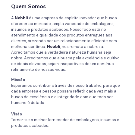
Quem Somos
A
Nobbli
é uma empresa de espírito inovador que busca
oferecer ao mercado, ampla variedade de embalagens,
insumos e produtos acabados. Nosso foco está no
atendimento e qualidade dos produtos entregues aos
clientes, prezando por um relacionamento eficiente com
melhoria contínua.
Nobbli
, nos remete a nobreza.
Acreditamos que a verdadeira natureza humana seja
nobre. Acreditamos que a busca pela excelência e cultivo
de ideais elevados, sejam inseparáveis de um contínuo
refinamento de nossas vidas.
Missão
Esperamos contribuir através de nosso trabalho, para que
cada empresa e pessoa possam refletir cada vez mais a
busca da excelência e a integridade com que todo ser
humano é dotado.
Visão
Tornar-se o melhor fornecedor de embalagens, insumos e
produtos acabados.