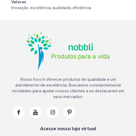
Valores
Inovação, excelência, qualidade, eficiência.
Nosso foco é oferecer produtos de qualidade e um
atendimento de excelência. Buscamos constantemente
novidades para ajudar nossos clientes a se destacarem em
seus mercados.
Acesse nossa loja virtual