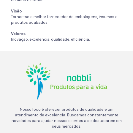
Visão
Tornar-se o melhor fornecedor de embalagens, insumos e
produtos acabados.
Valores
Inovação, excelência, qualidade, eficiência.
Nosso foco é oferecer produtos de qualidade e um
atendimento de excelência. Buscamos constantemente
novidades para ajudar nossos clientes a se destacarem em
seus mercados.