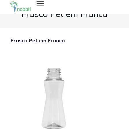
Frasco Pet em Franca
Frasco Pet em Franca