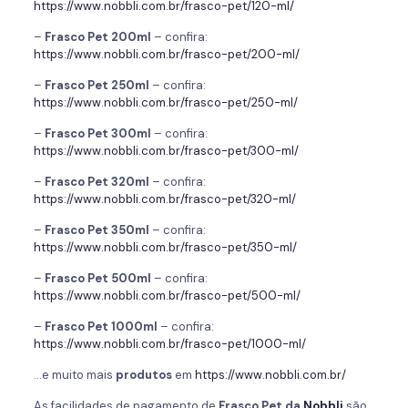
https://www.nobbli.com.br/frasco-pet/120-ml/
–
Frasco Pet 200ml
– confira:
https://www.nobbli.com.br/frasco-pet/200-ml/
–
Frasco Pet 250ml
– confira:
https://www.nobbli.com.br/frasco-pet/250-ml/
–
Frasco Pet 300ml
– confira:
https://www.nobbli.com.br/frasco-pet/300-ml/
–
Frasco Pet 320ml
– confira:
https://www.nobbli.com.br/frasco-pet/320-ml/
–
Frasco Pet 350ml
– confira:
https://www.nobbli.com.br/frasco-pet/350-ml/
–
Frasco Pet 500ml
– confira:
https://www.nobbli.com.br/frasco-pet/500-ml/
–
Frasco Pet 1000ml
– confira:
https://www.nobbli.com.br/frasco-pet/1000-ml/
…e muito mais
produtos
em
https://www.nobbli.com.br/
As facilidades de pagamento de
Frasco Pet da
Nobbli
são