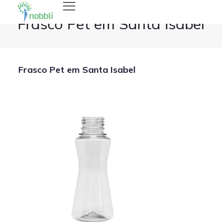
Frasco Pet em Santa Isabel
Frasco Pet em Santa Isabel