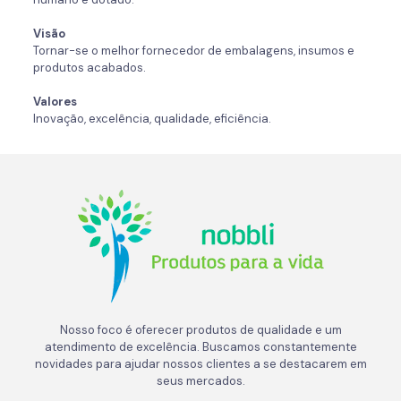
Visão
Tornar-se o melhor fornecedor de embalagens, insumos e
produtos acabados.
Valores
Inovação, excelência, qualidade, eficiência.
Nosso foco é oferecer produtos de qualidade e um
atendimento de excelência. Buscamos constantemente
novidades para ajudar nossos clientes a se destacarem em
seus mercados.