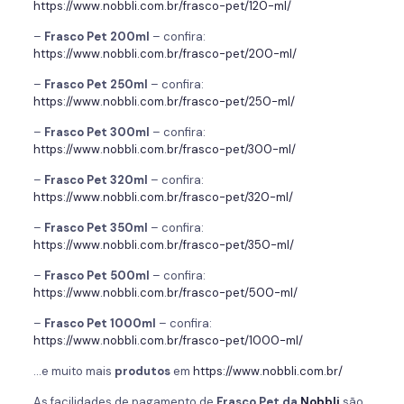
https://www.nobbli.com.br/frasco-pet/120-ml/
–
Frasco Pet 200ml
– confira:
https://www.nobbli.com.br/frasco-pet/200-ml/
–
Frasco Pet 250ml
– confira:
https://www.nobbli.com.br/frasco-pet/250-ml/
–
Frasco Pet 300ml
– confira:
https://www.nobbli.com.br/frasco-pet/300-ml/
–
Frasco Pet 320ml
– confira:
https://www.nobbli.com.br/frasco-pet/320-ml/
–
Frasco Pet 350ml
– confira:
https://www.nobbli.com.br/frasco-pet/350-ml/
–
Frasco Pet 500ml
– confira:
https://www.nobbli.com.br/frasco-pet/500-ml/
–
Frasco Pet 1000ml
– confira:
https://www.nobbli.com.br/frasco-pet/1000-ml/
…e muito mais
produtos
em
https://www.nobbli.com.br/
As facilidades de pagamento de
Frasco Pet da
Nobbli
são