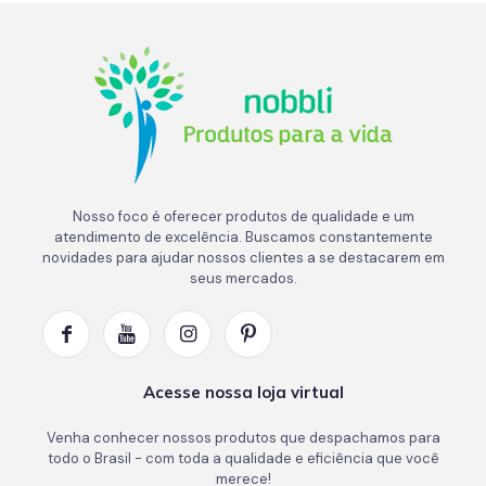
Nosso foco é oferecer produtos de qualidade e um
atendimento de excelência. Buscamos constantemente
novidades para ajudar nossos clientes a se destacarem em
seus mercados.
Acesse nossa loja virtual
Venha conhecer nossos produtos que despachamos para
todo o Brasil - com toda a qualidade e eficiência que você
merece!