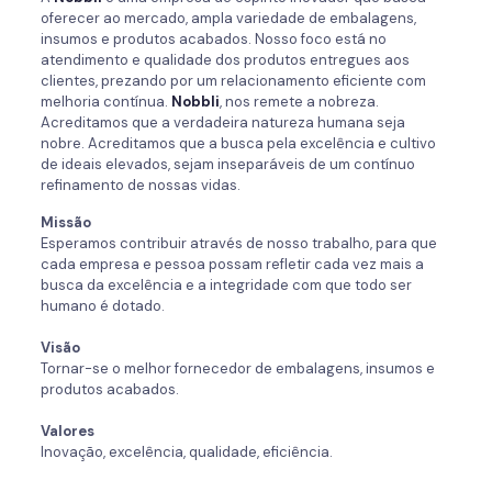
oferecer ao mercado, ampla variedade de embalagens,
insumos e produtos acabados. Nosso foco está no
atendimento e qualidade dos produtos entregues aos
clientes, prezando por um relacionamento eficiente com
melhoria contínua.
Nobbli
, nos remete a nobreza.
Acreditamos que a verdadeira natureza humana seja
nobre. Acreditamos que a busca pela excelência e cultivo
de ideais elevados, sejam inseparáveis de um contínuo
refinamento de nossas vidas.
Missão
Esperamos contribuir através de nosso trabalho, para que
cada empresa e pessoa possam refletir cada vez mais a
busca da excelência e a integridade com que todo ser
humano é dotado.
Visão
Tornar-se o melhor fornecedor de embalagens, insumos e
produtos acabados.
Valores
Inovação, excelência, qualidade, eficiência.