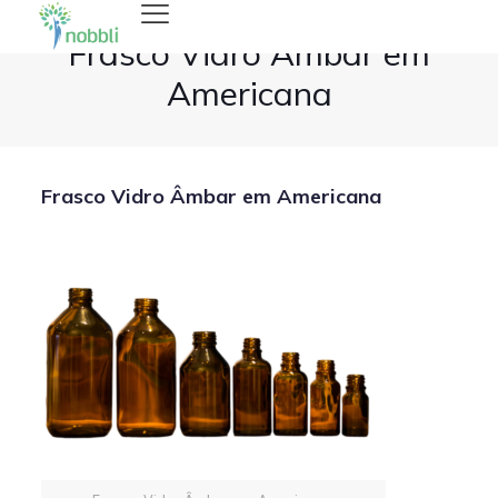
Frasco Vidro Âmbar em
Americana
Frasco Vidro Âmbar em Americana