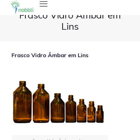
Frasco Vidro Âmbar em
Lins
Frasco Vidro Âmbar em Lins