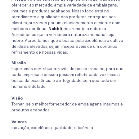
oferecer ao mercado, ampla variedade de embalagens,
insumos e produtos acabados. Nosso foco está no
atendimento e qualidade dos produtos entregues aos
clientes, prezando por um relacionamento eficiente com
melhoria contínua.
Nobbli
, nos remete a nobreza.
Acreditamos que a verdadeira natureza humana seja
nobre. Acreditamos que a busca pela excelência e cultivo
de ideais elevados, sejam inseparáveis de um contínuo
refinamento de nossas vidas.
Missão
Esperamos contribuir através de nosso trabalho, para que
cada empresa e pessoa possam refletir cada vez mais a
busca da excelência e a integridade com que todo ser
humano é dotado.
Visão
Tornar-se o melhor fornecedor de embalagens, insumos e
produtos acabados.
Valores
Inovação, excelência, qualidade, eficiência.