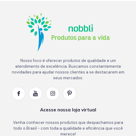
Nosso foco é oferecer produtos de qualidade e um
atendimento de excelência. Buscamos constantemente
novidades para ajudar nossos clientes a se destacarem em
seus mercados.
Acesse nossa loja virtual
Venha conhecer nossos produtos que despachamos para
todo o Brasil - com toda a qualidade e eficiência que você
merece!