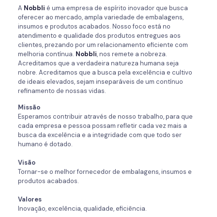
A
Nobbli
é uma empresa de espírito inovador que busca
oferecer ao mercado, ampla variedade de embalagens,
insumos e produtos acabados. Nosso foco está no
atendimento e qualidade dos produtos entregues aos
clientes, prezando por um relacionamento eficiente com
melhoria contínua.
Nobbli
, nos remete a nobreza.
Acreditamos que a verdadeira natureza humana seja
nobre. Acreditamos que a busca pela excelência e cultivo
de ideais elevados, sejam inseparáveis de um contínuo
refinamento de nossas vidas.
Missão
Esperamos contribuir através de nosso trabalho, para que
cada empresa e pessoa possam refletir cada vez mais a
busca da excelência e a integridade com que todo ser
humano é dotado.
Visão
Tornar-se o melhor fornecedor de embalagens, insumos e
produtos acabados.
Valores
Inovação, excelência, qualidade, eficiência.