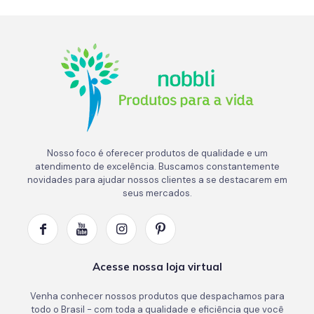
Nosso foco é oferecer produtos de qualidade e um
atendimento de excelência. Buscamos constantemente
novidades para ajudar nossos clientes a se destacarem em
seus mercados.
Acesse nossa loja virtual
Venha conhecer nossos produtos que despachamos para
todo o Brasil - com toda a qualidade e eficiência que você