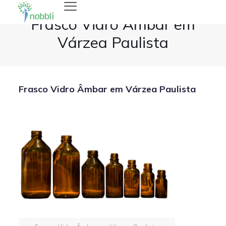
Frasco Vidro Âmbar em
Várzea Paulista
Frasco Vidro Âmbar em Várzea Paulista