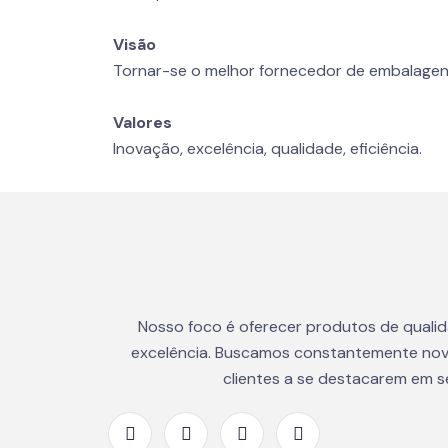
Visão
Tornar-se o melhor fornecedor de embalagen
Valores
Inovação, excelência, qualidade, eficiência.
Nosso foco é oferecer produtos de quali
excelência. Buscamos constantemente nov
clientes a se destacarem em 