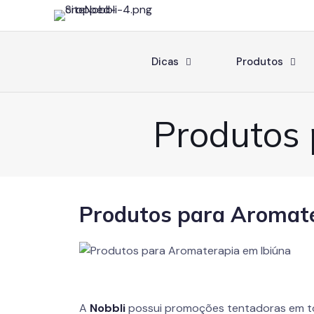
Dicas
Produtos
Produtos 
Produtos para Aromate
A
Nobbli
possui promoções tentadoras em 