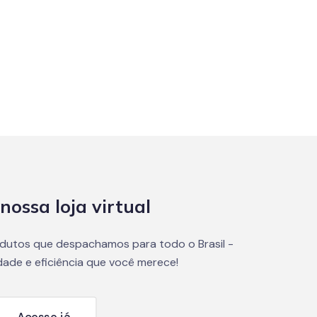
nossa loja virtual
dutos que despachamos para todo o Brasil -
dade e eficiência que você merece!