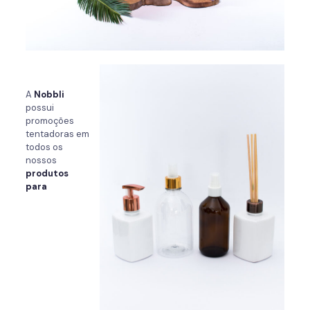
A
Nobbli
possui
promoções
tentadoras em
todos os
nossos
produtos
para