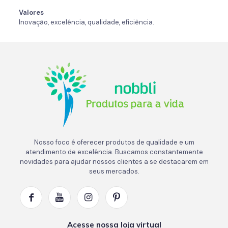
Valores
Inovação, excelência, qualidade, eficiência.
Nosso foco é oferecer produtos de qualidade e um
atendimento de excelência. Buscamos constantemente
novidades para ajudar nossos clientes a se destacarem em
seus mercados.
Acesse nossa loja virtual