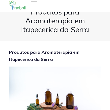
Produtos para
Aromaterapia em
Itapecerica da Serra
Produtos para Aromaterapia em
Itapecerica da Serra