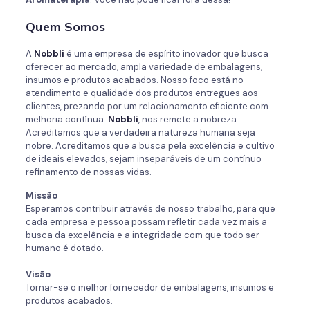
Quem Somos
A
Nobbli
é uma empresa de espírito inovador que busca
oferecer ao mercado, ampla variedade de embalagens,
insumos e produtos acabados. Nosso foco está no
atendimento e qualidade dos produtos entregues aos
clientes, prezando por um relacionamento eficiente com
melhoria contínua.
Nobbli
, nos remete a nobreza.
Acreditamos que a verdadeira natureza humana seja
nobre. Acreditamos que a busca pela excelência e cultivo
de ideais elevados, sejam inseparáveis de um contínuo
refinamento de nossas vidas.
Missão
Esperamos contribuir através de nosso trabalho, para que
cada empresa e pessoa possam refletir cada vez mais a
busca da excelência e a integridade com que todo ser
humano é dotado.
Visão
Tornar-se o melhor fornecedor de embalagens, insumos e
produtos acabados.