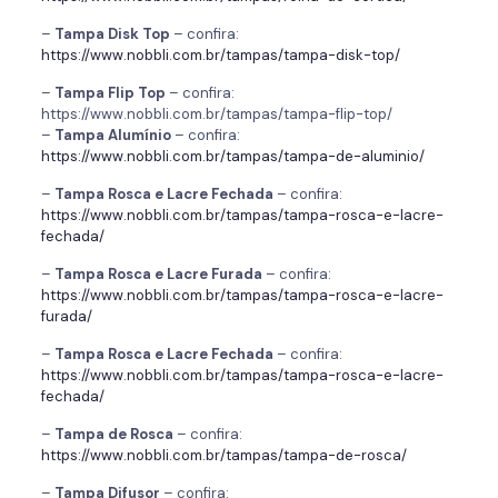
–
Tampa Disk Top
– confira:
https://www.nobbli.com.br/tampas/tampa-disk-top/
–
Tampa Flip Top
– confira:
https://www.nobbli.com.br/tampas/tampa-flip-top/
–
Tampa Alumínio
– confira:
https://www.nobbli.com.br/tampas/tampa-de-aluminio/
–
Tampa Rosca e Lacre Fechada
– confira:
https://www.nobbli.com.br/tampas/tampa-rosca-e-lacre-
fechada/
–
Tampa Rosca e Lacre Furada
– confira:
https://www.nobbli.com.br/tampas/tampa-rosca-e-lacre-
furada/
–
Tampa Rosca e Lacre Fechada
– confira:
https://www.nobbli.com.br/tampas/tampa-rosca-e-lacre-
fechada/
–
Tampa de Rosca
– confira:
https://www.nobbli.com.br/tampas/tampa-de-rosca/
–
Tampa Difusor
– confira: