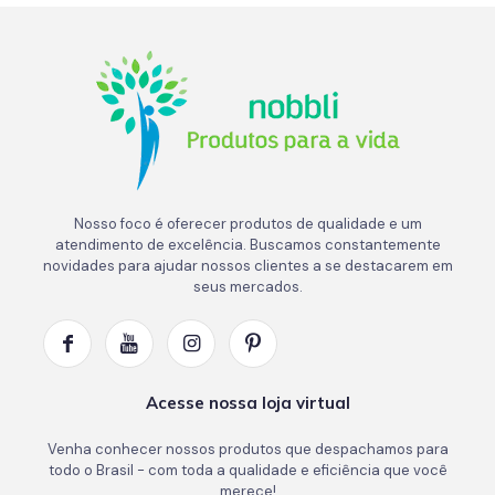
Nosso foco é oferecer produtos de qualidade e um
atendimento de excelência. Buscamos constantemente
novidades para ajudar nossos clientes a se destacarem em
seus mercados.
Acesse nossa loja virtual
Venha conhecer nossos produtos que despachamos para
todo o Brasil - com toda a qualidade e eficiência que você
merece!