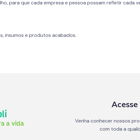
lho, para que cada empresa e pessoa possam refletir cada ve
s, insumos e produtos acabados.
Acesse 
Venha conhecer nossos pro
com toda a quali