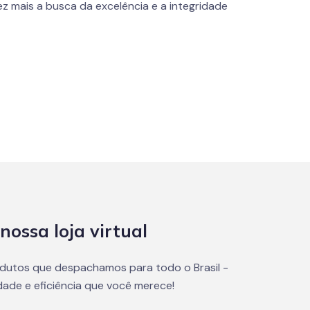
z mais a busca da excelência e a integridade
nossa loja virtual
dutos que despachamos para todo o Brasil -
dade e eficiência que você merece!