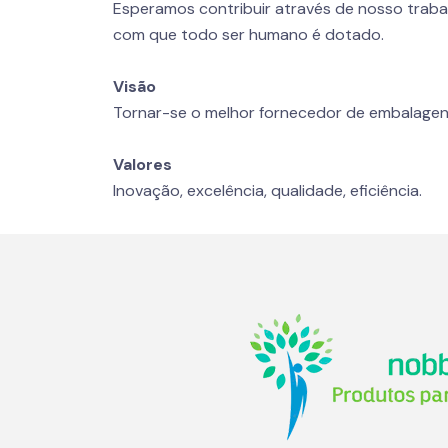
Esperamos contribuir através de nosso traba
com que todo ser humano é dotado.
Visão
Tornar-se o melhor fornecedor de embalagen
Valores
Inovação, excelência, qualidade, eficiência.