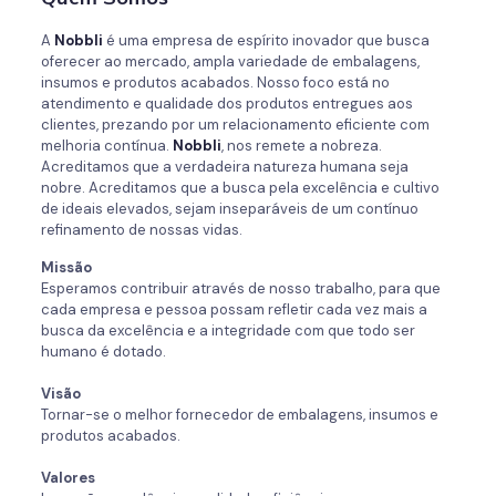
A
Nobbli
é uma empresa de espírito inovador que busca
oferecer ao mercado, ampla variedade de embalagens,
insumos e produtos acabados. Nosso foco está no
atendimento e qualidade dos produtos entregues aos
clientes, prezando por um relacionamento eficiente com
melhoria contínua.
Nobbli
, nos remete a nobreza.
Acreditamos que a verdadeira natureza humana seja
nobre. Acreditamos que a busca pela excelência e cultivo
de ideais elevados, sejam inseparáveis de um contínuo
refinamento de nossas vidas.
Missão
Esperamos contribuir através de nosso trabalho, para que
cada empresa e pessoa possam refletir cada vez mais a
busca da excelência e a integridade com que todo ser
humano é dotado.
Visão
Tornar-se o melhor fornecedor de embalagens, insumos e
produtos acabados.
Valores