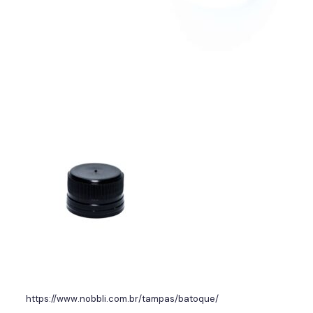
https://www.nobbli.com.br/tampas/batoque/