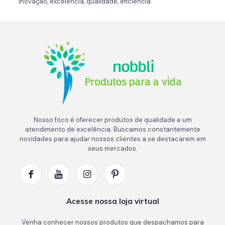
Inovação, excelência, qualidade, eficiência.
Nosso foco é oferecer produtos de qualidade e um
atendimento de excelência. Buscamos constantemente
novidades para ajudar nossos clientes a se destacarem em
seus mercados.
Acesse nossa loja virtual
Venha conhecer nossos produtos que despachamos para