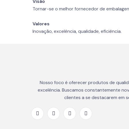
Visão
Tornar-se o melhor fornecedor de embalagen
Valores
Inovação, excelência, qualidade, eficiência.
Nosso foco é oferecer produtos de quali
excelência. Buscamos constantemente nov
clientes a se destacarem em 