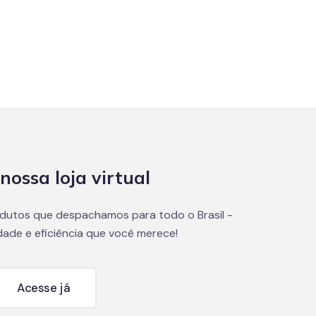
nossa loja virtual
dutos que despachamos para todo o Brasil -
dade e eficiência que você merece!
Acesse já