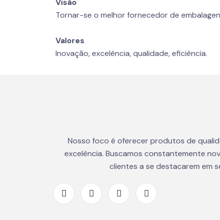
Visão
Tornar-se o melhor fornecedor de embalagen
Valores
Inovação, excelência, qualidade, eficiência.
Nosso foco é oferecer produtos de quali
excelência. Buscamos constantemente nov
clientes a se destacarem em 