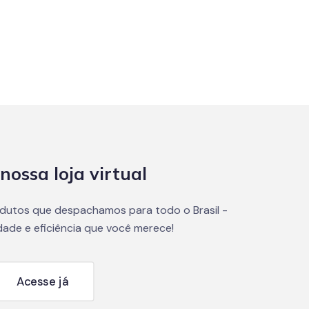
nossa loja virtual
dutos que despachamos para todo o Brasil -
dade e eficiência que você merece!
Acesse já