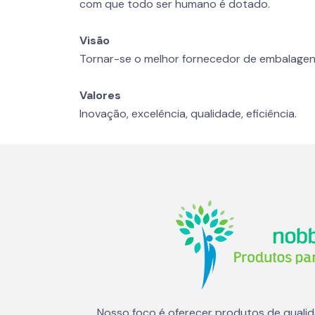
com que todo ser humano é dotado.
Visão
Tornar-se o melhor fornecedor de embalagen
Valores
Inovação, excelência, qualidade, eficiência.
Nosso foco é oferecer produtos de quali