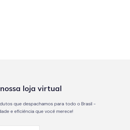
nossa loja virtual
dutos que despachamos para todo o Brasil -
dade e eficiência que você merece!