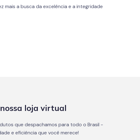
z mais a busca da excelência e a integridade
nossa loja virtual
dutos que despachamos para todo o Brasil -
dade e eficiência que você merece!