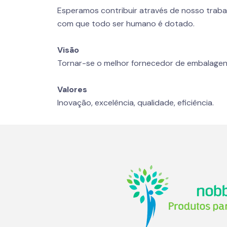
Esperamos contribuir através de nosso traba
com que todo ser humano é dotado.
Visão
Tornar-se o melhor fornecedor de embalagen
Valores
Inovação, excelência, qualidade, eficiência.