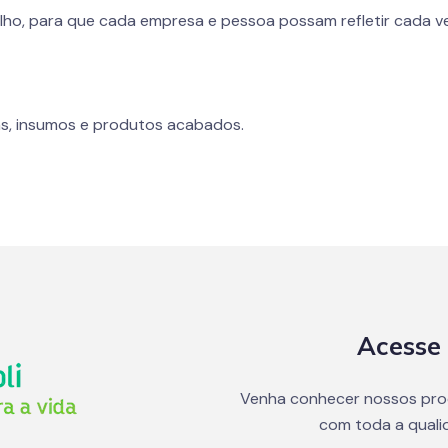
lho, para que cada empresa e pessoa possam refletir cada ve
s, insumos e produtos acabados.
Acesse 
Venha conhecer nossos pro
com toda a quali