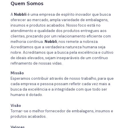
Quem Somos
A
Nobbli
é uma empresa de espírito inovador que busca
oferecer ao mercado, ampla variedade de embalagens,
insumos e produtos acabados. Nosso foco está no
atendimento e qualidade dos produtos entregues aos
clientes, prezando por um relacionamento eficiente com
melhoria contínua.
Nobbli
, nos remete a nobreza.
Acreditamos que a verdadeira natureza humana seja
nobre. Acreditamos que a busca pela excelência e cultivo
de ideais elevados, sejam inseparáveis de um contínuo
refinamento de nossas vidas.
Missão
Esperamos contribuir através de nosso trabalho, para que
cada empresa e pessoa possam refletir cada vez mais a
busca da excelência e a integridade com que todo ser
humano é dotado.
Visão
Tornar-se o melhor fornecedor de embalagens, insumos e
produtos acabados.
Valores