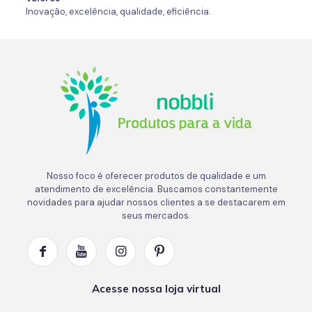
Inovação, excelência, qualidade, eficiência.
Nosso foco é oferecer produtos de qualidade e um
atendimento de excelência. Buscamos constantemente
novidades para ajudar nossos clientes a se destacarem em
seus mercados.
Acesse nossa loja virtual