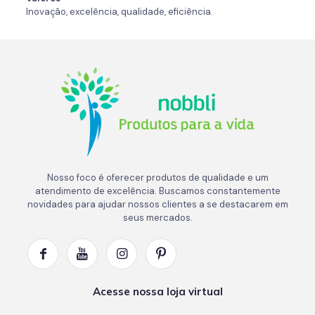
Inovação, excelência, qualidade, eficiência.
Nosso foco é oferecer produtos de qualidade e um
atendimento de excelência. Buscamos constantemente
novidades para ajudar nossos clientes a se destacarem em
seus mercados.
Acesse nossa loja virtual