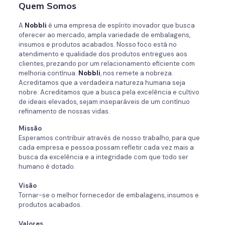
Quem Somos
A
Nobbli
é uma empresa de espírito inovador que busca
oferecer ao mercado, ampla variedade de embalagens,
insumos e produtos acabados. Nosso foco está no
atendimento e qualidade dos produtos entregues aos
clientes, prezando por um relacionamento eficiente com
melhoria contínua.
Nobbli
, nos remete a nobreza.
Acreditamos que a verdadeira natureza humana seja
nobre. Acreditamos que a busca pela excelência e cultivo
de ideais elevados, sejam inseparáveis de um contínuo
refinamento de nossas vidas.
Missão
Esperamos contribuir através de nosso trabalho, para que
cada empresa e pessoa possam refletir cada vez mais a
busca da excelência e a integridade com que todo ser
humano é dotado.
Visão
Tornar-se o melhor fornecedor de embalagens, insumos e
produtos acabados.
Valores