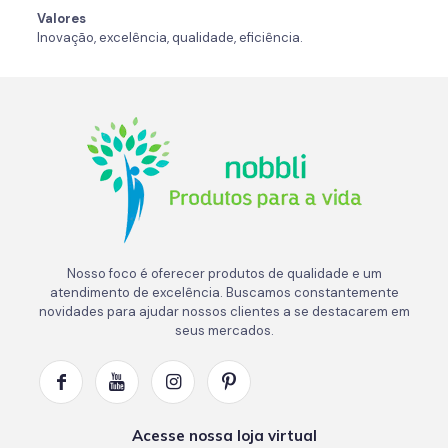
Valores
Inovação, excelência, qualidade, eficiência.
Nosso foco é oferecer produtos de qualidade e um
atendimento de excelência. Buscamos constantemente
novidades para ajudar nossos clientes a se destacarem em
seus mercados.
Acesse nossa loja virtual