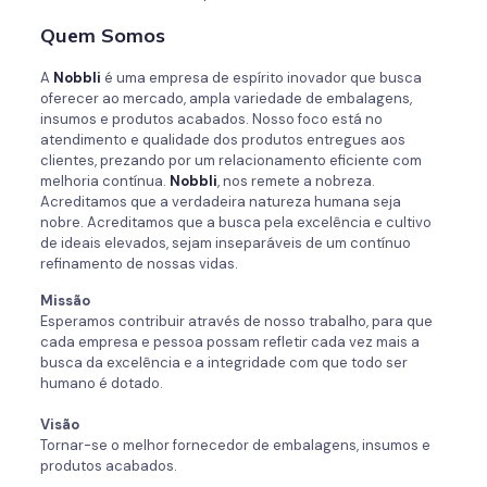
Quem Somos
A
Nobbli
é uma empresa de espírito inovador que busca
oferecer ao mercado, ampla variedade de embalagens,
insumos e produtos acabados. Nosso foco está no
atendimento e qualidade dos produtos entregues aos
clientes, prezando por um relacionamento eficiente com
melhoria contínua.
Nobbli
, nos remete a nobreza.
Acreditamos que a verdadeira natureza humana seja
nobre. Acreditamos que a busca pela excelência e cultivo
de ideais elevados, sejam inseparáveis de um contínuo
refinamento de nossas vidas.
Missão
Esperamos contribuir através de nosso trabalho, para que
cada empresa e pessoa possam refletir cada vez mais a
busca da excelência e a integridade com que todo ser
humano é dotado.
Visão
Tornar-se o melhor fornecedor de embalagens, insumos e
produtos acabados.