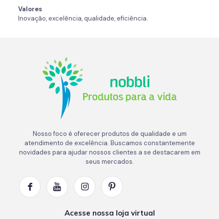
Valores
Inovação, excelência, qualidade, eficiência.
Nosso foco é oferecer produtos de qualidade e um
atendimento de excelência. Buscamos constantemente
novidades para ajudar nossos clientes a se destacarem em
seus mercados.
Acesse nossa loja virtual