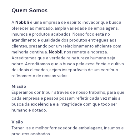
Quem Somos
A
Nobbli
é uma empresa de espírito inovador que busca
oferecer ao mercado, ampla variedade de embalagens,
insumos e produtos acabados. Nosso foco está no
atendimento e qualidade dos produtos entregues aos
clientes, prezando por um relacionamento eficiente com
melhoria contínua.
Nobbli
, nos remete a nobreza.
Acreditamos que a verdadeira natureza humana seja
nobre. Acreditamos que a busca pela excelência e cultivo
de ideais elevados, sejam inseparáveis de um contínuo
refinamento de nossas vidas.
Missão
Esperamos contribuir através de nosso trabalho, para que
cada empresa e pessoa possam refletir cada vez mais a
busca da excelência e a integridade com que todo ser
humano é dotado.
Visão
Tornar-se o melhor fornecedor de embalagens, insumos e
produtos acabados.