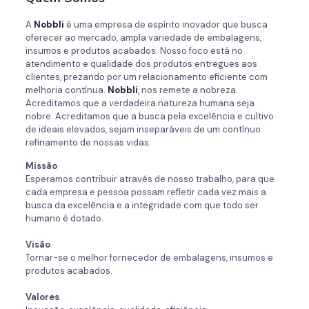
A
Nobbli
é uma empresa de espírito inovador que busca
oferecer ao mercado, ampla variedade de embalagens,
insumos e produtos acabados. Nosso foco está no
atendimento e qualidade dos produtos entregues aos
clientes, prezando por um relacionamento eficiente com
melhoria contínua.
Nobbli
, nos remete a nobreza.
Acreditamos que a verdadeira natureza humana seja
nobre. Acreditamos que a busca pela excelência e cultivo
de ideais elevados, sejam inseparáveis de um contínuo
refinamento de nossas vidas.
Missão
Esperamos contribuir através de nosso trabalho, para que
cada empresa e pessoa possam refletir cada vez mais a
busca da excelência e a integridade com que todo ser
humano é dotado.
Visão
Tornar-se o melhor fornecedor de embalagens, insumos e
produtos acabados.
Valores