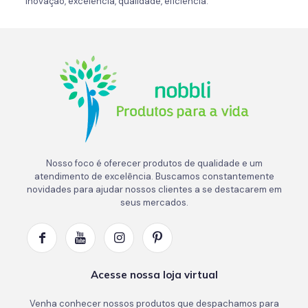
Inovação, excelência, qualidade, eficiência.
Nosso foco é oferecer produtos de qualidade e um
atendimento de excelência. Buscamos constantemente
novidades para ajudar nossos clientes a se destacarem em
seus mercados.
Acesse nossa loja virtual
Venha conhecer nossos produtos que despachamos para