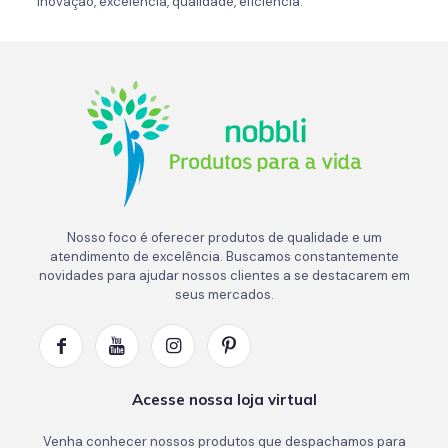
Inovação, excelência, qualidade, eficiência.
Nosso foco é oferecer produtos de qualidade e um
atendimento de excelência. Buscamos constantemente
novidades para ajudar nossos clientes a se destacarem em
seus mercados.
Acesse nossa loja virtual
Venha conhecer nossos produtos que despachamos para