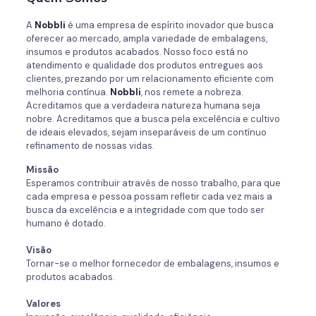
A
Nobbli
é uma empresa de espírito inovador que busca
oferecer ao mercado, ampla variedade de embalagens,
insumos e produtos acabados. Nosso foco está no
atendimento e qualidade dos produtos entregues aos
clientes, prezando por um relacionamento eficiente com
melhoria contínua.
Nobbli
, nos remete a nobreza.
Acreditamos que a verdadeira natureza humana seja
nobre. Acreditamos que a busca pela excelência e cultivo
de ideais elevados, sejam inseparáveis de um contínuo
refinamento de nossas vidas.
Missão
Esperamos contribuir através de nosso trabalho, para que
cada empresa e pessoa possam refletir cada vez mais a
busca da excelência e a integridade com que todo ser
humano é dotado.
Visão
Tornar-se o melhor fornecedor de embalagens, insumos e
produtos acabados.
Valores