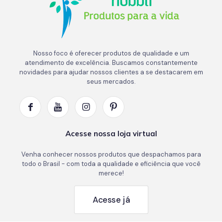
Nosso foco é oferecer produtos de qualidade e um
atendimento de excelência. Buscamos constantemente
novidades para ajudar nossos clientes a se destacarem em
seus mercados.
Acesse nossa loja virtual
Venha conhecer nossos produtos que despachamos para
todo o Brasil - com toda a qualidade e eficiência que você
merece!
Acesse já