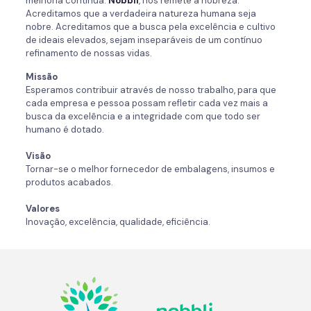
melhoria contínua.
Nobbli
, nos remete a nobreza.
Acreditamos que a verdadeira natureza humana seja
nobre. Acreditamos que a busca pela excelência e cultivo
de ideais elevados, sejam inseparáveis de um contínuo
refinamento de nossas vidas.
Missão
Esperamos contribuir através de nosso trabalho, para que
cada empresa e pessoa possam refletir cada vez mais a
busca da excelência e a integridade com que todo ser
humano é dotado.
Visão
Tornar-se o melhor fornecedor de embalagens, insumos e
produtos acabados.
Valores
Inovação, excelência, qualidade, eficiência.