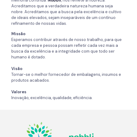
melhoria contínua.
Nobbli
, nos remete a nobreza.
Acreditamos que a verdadeira natureza humana seja
nobre. Acreditamos que a busca pela excelência e cultivo
de ideais elevados, sejam inseparáveis de um contínuo
refinamento de nossas vidas.
Missão
Esperamos contribuir através de nosso trabalho, para que
cada empresa e pessoa possam refletir cada vez mais a
busca da excelência e a integridade com que todo ser
humano é dotado.
Visão
Tornar-se o melhor fornecedor de embalagens, insumos e
produtos acabados.
Valores
Inovação, excelência, qualidade, eficiência.