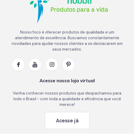
Nosso foco é oferecer produtos de qualidade e um
atendimento de excelência. Buscamos constantemente
novidades para ajudar nossos clientes a se destacarem em
seus mercados.
Acesse nossa loja virtual
Venha conhecer nossos produtos que despachamos para
todo o Brasil - com toda a qualidade e eficiência que você
merece!
Acesse já