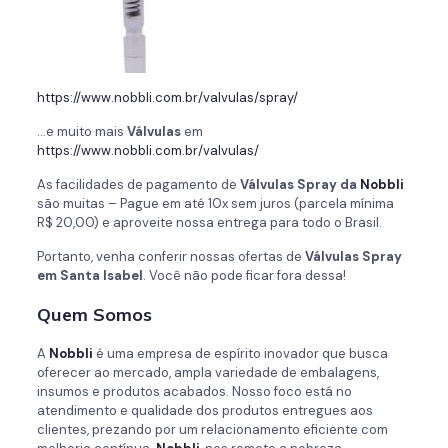
https://www.nobbli.com.br/valvulas/spray/
…e muito mais
Válvulas
em
https://www.nobbli.com.br/valvulas/
As facilidades de pagamento de
Válvulas Spray da
Nobbli
são muitas – Pague em até 10x sem juros (parcela mínima
R$ 20,00) e aproveite nossa entrega para todo o Brasil.
Portanto, venha conferir nossas ofertas de
Válvulas Spray
em Santa Isabel
. Você não pode ficar fora dessa!
Quem Somos
A
Nobbli
é uma empresa de espírito inovador que busca
oferecer ao mercado, ampla variedade de embalagens,
insumos e produtos acabados. Nosso foco está no
atendimento e qualidade dos produtos entregues aos
clientes, prezando por um relacionamento eficiente com